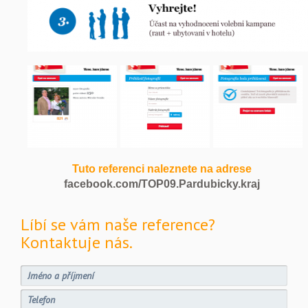
Tuto referenci naleznete na adrese
facebook.com/TOP09.Pardubicky.kraj
Líbí se vám naše reference?
Kontaktuje nás.