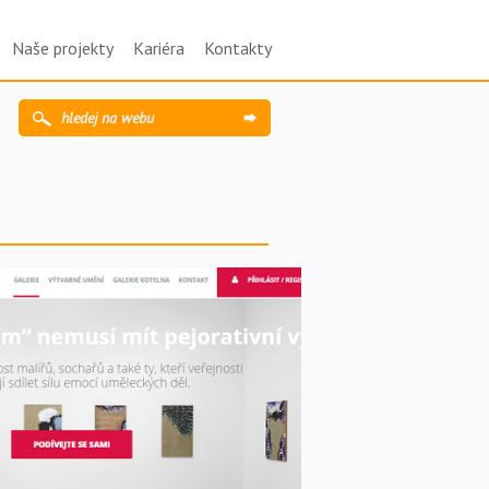
Naše projekty
Kariéra
Kontakty